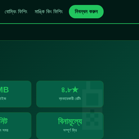
বোম্বিং ফিশিং
মাঙ্কি কিং ফিশিং
নিবন্ধন করুন
MB
৪.৮★
াইজ
ব্যবহারকারী রেটিং
নিট
বিনামূল্যে
ন সময়
সম্পূর্ণ ফ্রি