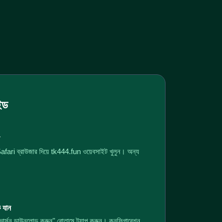
ইড
ari ব্রাউজার দিয়ে tk444.fun ওয়েবসাইট খুলুন। অন্য
 যান
ার্সন ডাউনলোড করুন" বোতামে ট্যাপ করুন। কনফিগারেশন