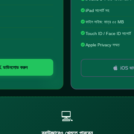
iPad সাপোর্ট সহ
ফাইল সাইজ: মাত্র ৫৫ MB
Touch ID / Face ID সাপোর্ট
Apple Privacy সম্মত
ডাউনলোড করুন
iOS ভার
💻
ব্রাউজারেও খেলতে পারবেন