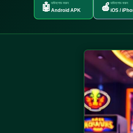
ডাউনলোড করুন
ডাউনলোড করুন
🤖
🍎
Android APK
iOS / iPh