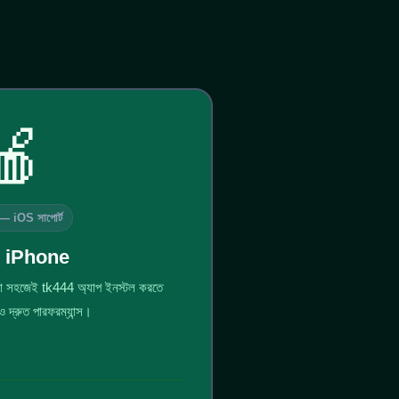
🍎
— iOS সাপোর্ট
/ iPhone
া সহজেই tk444 অ্যাপ ইনস্টল করতে
 দ্রুত পারফরম্যান্স।