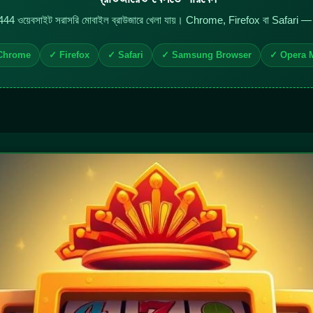
44 ওয়েবসাইট সরাসরি মোবাইল ব্রাউজারে খেলা যায়। Chrome, Firefox বা Safari — সব ব
Chrome
✓ Firefox
✓ Safari
✓ Samsung Browser
✓ Opera M