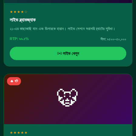
★★★★☆
লাইভ ব্ল্যাকজ্যাক
২১-এর কাছাকাছি যান এবং ডিলারকে হারান। লাইভ সেশনে সরাসরি চ্যাটের সুবিধা।
RTP: ৯৯.৫%
সীমা: ৳৫০০–৫০,০০০
লাইভ খেলুন
🔥 হট
🐯
★★★★★