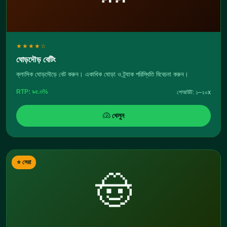
★★★★☆
ঘোড়দৌড় বেটিং
ক্লাসিক ঘোড়দৌড়ে বেট করুন। একাধিক ঘোড়া ও ট্র্যাক পরিস্থিতি বিবেচনা করুন।
RTP: ৯৫.৩%
পেআউট: ১–২০x
খেলুন
⭐ সেরা
🤠