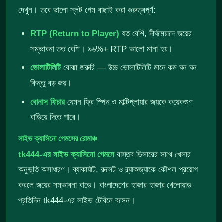
দেখুন। তবে ভালো স্লট গেম বাছাই করা গুরুত্বপূর্ণ:
RTP (Return to Player)
যত বেশি, দীর্ঘমেয়াদে জয়ের
সম্ভাবনা তত বেশি। ৯৬%+ RTP ভালো মানা হয়।
ভোলাটিলিটি
বোঝা জরুরি — উচ্চ ভোলাটিলিটি মানে কম ঘন ঘন
কিন্তু বড় জয়।
বোনাস ফিচার
যেমন ফ্রি স্পিন ও মাল্টিপ্লায়ার জয়কে কয়েকগুণ
বাড়িয়ে দিতে পারে।
লাইভ ক্যাসিনো গেমসের রোমাঞ্চ
tk444-এর লাইভ ক্যাসিনো গেমসে
বাস্তব ডিলারের সাথে খেলার
অনুভূতি অসাধারণ। ব্যাকার্যাট, রুলেট ও ব্ল্যাকজ্যাকে কৌশল প্রয়োগ
করলে জয়ের সম্ভাবনা বাড়ে। বাংলাদেশের হাজার হাজার খেলোয়াড়
প্রতিদিন tk444-এর লাইভ টেবিলে বসেন।