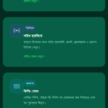
স্লটস দেখুন
প্রিমিয়াম
লাইভ ক্যাসিনো
বাস্তব ডিলারের সাথে লাইভ ব্যাকার্যাট, রুলেট, ব্ল্যাকজ্যাক ও ড্রাগন
টাইগার খেলুন।
লাইভ গেমস দেখুন
অ্যাকশন
ফিশিং গেমস
বোম্বিং ফিশিং, মাঙ্কি কিং ফিশিং সহ রোমাঞ্চকর মাছ শিকারের গেমে
বড় পুরস্কার জিতুন।