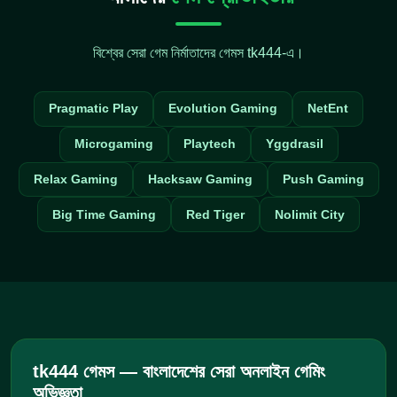
বিশ্বের সেরা গেম নির্মাতাদের গেমস tk444-এ।
Pragmatic Play
Evolution Gaming
NetEnt
Microgaming
Playtech
Yggdrasil
Relax Gaming
Hacksaw Gaming
Push Gaming
Big Time Gaming
Red Tiger
Nolimit City
tk444 গেমস — বাংলাদেশের সেরা অনলাইন গেমিং
অভিজ্ঞতা