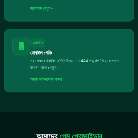
জ্যাকপট দেখুন
মোবাইল
মোবাইল গেমিং
সব গেমস মোবাইল-অপ্টিমাইজড। tk444 পঅ্যাপ দিয়ে যেকোনো
জায়গা থেকে খেলুন।
অ্যাপ ডাউনলোড করুন
আমাদের
গেম প্রোভাইডার