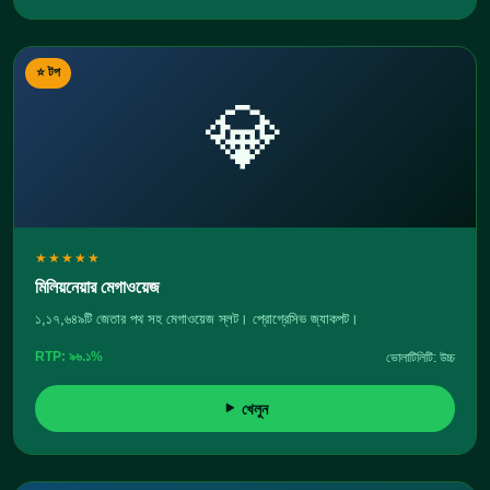
⭐ টপ
💎
★★★★★
মিলিয়নেয়ার মেগাওয়েজ
১,১৭,৬৪৯টি জেতার পথ সহ মেগাওয়েজ স্লট। প্রোগ্রেসিভ জ্যাকপট।
RTP: ৯৬.১%
ভোলাটিলিটি: উচ্চ
খেলুন